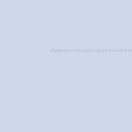
© 2026
RERS TOUS DROITS RESERVES |
ANIMÉ P