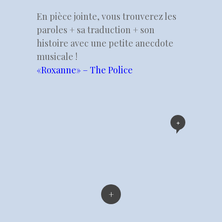
En pièce jointe, vous trouverez les
paroles + sa traduction + son
histoire avec une petite anecdote
musicale !
«Roxanne» – The Police
+
+